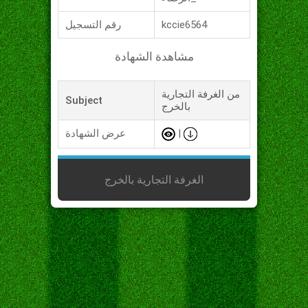
kccie6564
رقم التسجيل
مشاهدة الشهادة
من الغرفة التجارية
Subject
بالخرج
|
عرض الشهادة
الغرفة التجارية بالخرج