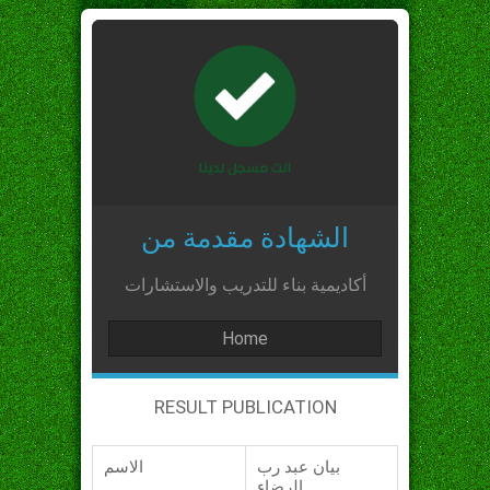
الشهادة مقدمة من
أكاديمية بناء للتدريب والاستشارات
Home
RESULT PUBLICATION
بيان عبد رب
الاسم
الرضاء_