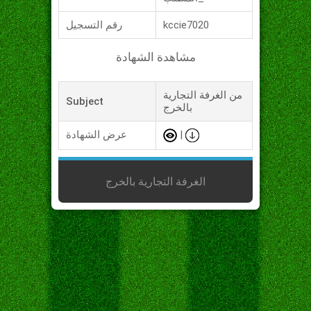
kccie7020
رقم التسجيل
مشاهدة الشهادة
من الغرفة التجارية
Subject
بالخرج
|
عرض الشهادة
الغرفة التجارية بالخرج