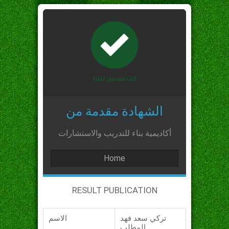
الشهادة مقدمة من
أكاديمية بناء للتدريب والاستشارات
Home
RESULT PUBLICATION
تركي سعد فهد
الاسم
المطلب_