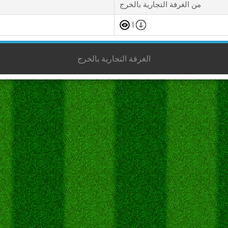
من الغرفة التجارية بالخرج
|
الغرفة التجارية بالخرج