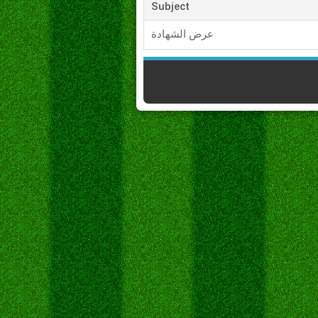
Subject
عرض الشهادة