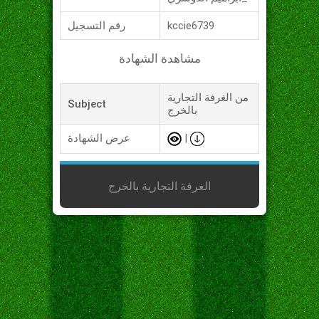
kccie6739
رقم التسجيل
مشاهدة الشهادة
من الغرفة التجارية
Subject
بالخرج
|
عرض الشهادة
الغرفة التجارية بالخرج