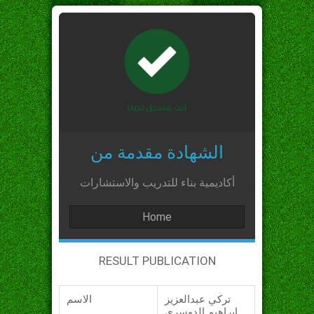
الشهادة مقدمة من
أكاديمية بناء للتدريب والاستشارات
Home
RESULT PUBLICATION
تركي عبدالعزيز
الاسم
ابراهيم الدوسري_