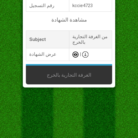
kccie4723
رقم التسجيل
مشاهدة الشهادة
من الغرفة التجارية
Subject
بالخرج
|
عرض الشهادة
الغرفة التجارية بالخرج