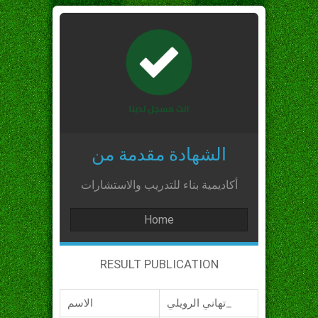
الشهادة مقدمة من
أكاديمية بناء للتدريب والاستشارات
Home
RESULT PUBLICATION
تهاني الرويلي_
الاسم