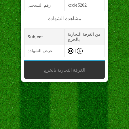
kccie5202
رقم التسجيل
مشاهدة الشهادة
من الغرفة التجارية
Subject
بالخرج
|
عرض الشهادة
الغرفة التجارية بالخرج