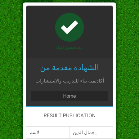
الشهادة مقدمة من
أكاديمية بناء للتدريب والاستشارات
Home
RESULT PUBLICATION
جمال الدين_
الاسم