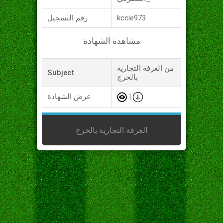
kccie973
رقم التسجيل
مشاهدة الشهادة
من الغرفة التجارية
Subject
بالخرج
|
عرض الشهادة
الغرفة التجارية بالخرج