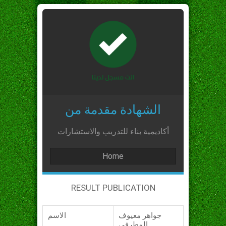
الشهادة مقدمة من
أكاديمية بناء للتدريب والاستشارات
Home
RESULT PUBLICATION
جواهر معيوف
الاسم
المطرفي_