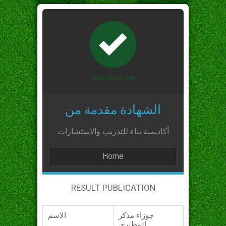
الشهادة مقدمة من
أكاديمية بناء للتدريب والاستشارات
Home
RESULT PUBLICATION
جوزاء مذكر
الاسم
المطيري_