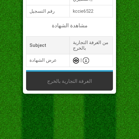
kccie6522
رقم التسجيل
مشاهدة الشهادة
من الغرفة التجارية
Subject
بالخرج
|
عرض الشهادة
الغرفة التجارية بالخرج