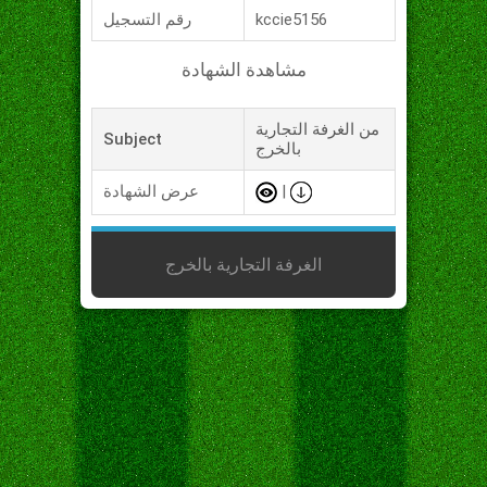
kccie5156
رقم التسجيل
مشاهدة الشهادة
من الغرفة التجارية
Subject
بالخرج
|
عرض الشهادة
الغرفة التجارية بالخرج