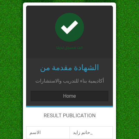
الشهادة مقدمة من
أكاديمية بناء للتدريب والاستشارات
Home
RESULT PUBLICATION
حاتم زايد_
الاسم