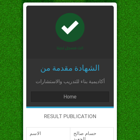
الشهادة مقدمة من
أكاديمية بناء للتدريب والاستشارات
Home
RESULT PUBLICATION
حسام صالح
الاسم
الجعيد_