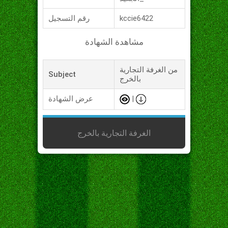
kccie6422
رقم التسجيل
مشاهدة الشهادة
من الغرفة التجارية
Subject
بالخرج
|
عرض الشهادة
الغرفة التجارية بالخرج