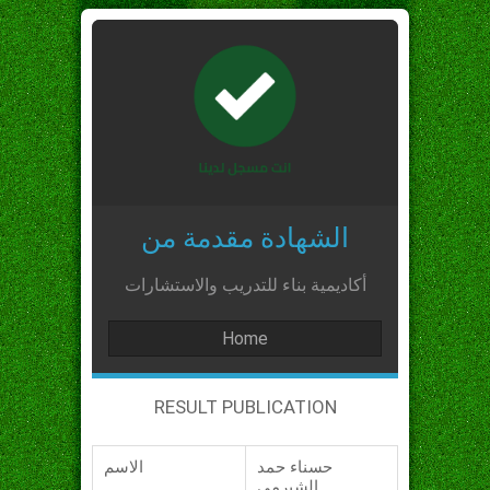
الشهادة مقدمة من
أكاديمية بناء للتدريب والاستشارات
Home
RESULT PUBLICATION
حسناء حمد
الاسم
الشبرمي_