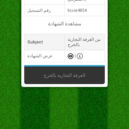
kccie4854
رقم التسجيل
مشاهدة الشهادة
من الغرفة التجارية
Subject
بالخرج
|
عرض الشهادة
الغرفة التجارية بالخرج