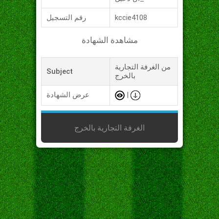
kccie4108
رقم التسجيل
مشاهدة الشهادة
من الغرفة التجارية
Subject
بالخرج
|
عرض الشهادة
الغرفة التجارية بالخرج