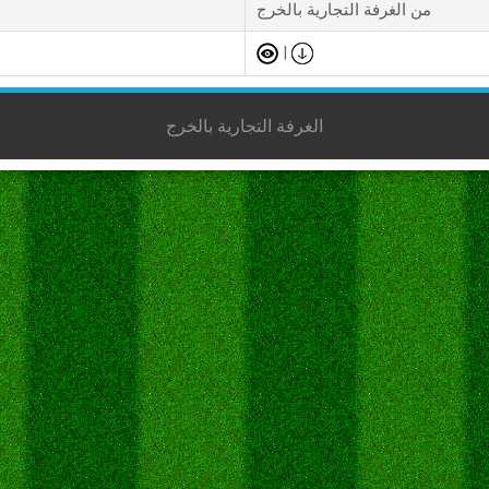
من الغرفة التجارية بالخرج
|
الغرفة التجارية بالخرج