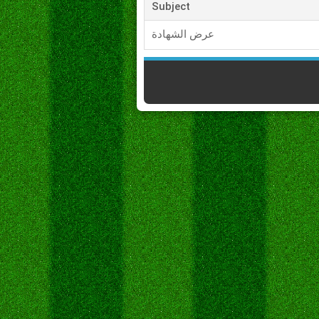
Subject
عرض الشهادة