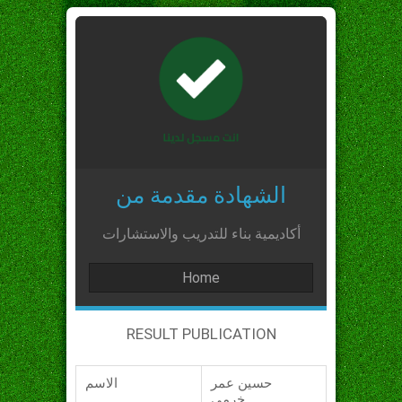
الشهادة مقدمة من
أكاديمية بناء للتدريب والاستشارات
Home
RESULT PUBLICATION
حسين عمر
الاسم
خرمي_