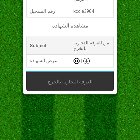
kccie3904
رقم التسجيل
مشاهدة الشهادة
من الغرفة التجارية
Subject
بالخرج
|
عرض الشهادة
الغرفة التجارية بالخرج