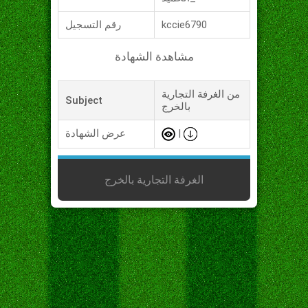
kccie6790
رقم التسجيل
مشاهدة الشهادة
من الغرفة التجارية
Subject
بالخرج
|
عرض الشهادة
الغرفة التجارية بالخرج