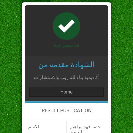
الشهادة مقدمة من
أكاديمية بناء للتدريب والاستشارات
Home
RESULT PUBLICATION
حصه فهد إبراهيم
الاسم
الحميد_