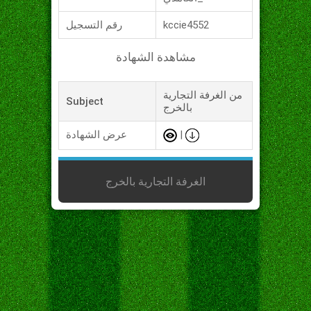
kccie4552
رقم التسجيل
مشاهدة الشهادة
من الغرفة التجارية
Subject
بالخرج
|
عرض الشهادة
الغرفة التجارية بالخرج