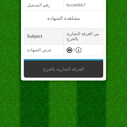
kccie6667
رقم التسجيل
مشاهدة الشهادة
من الغرفة التجارية
Subject
بالخرج
|
عرض الشهادة
الغرفة التجارية بالخرج