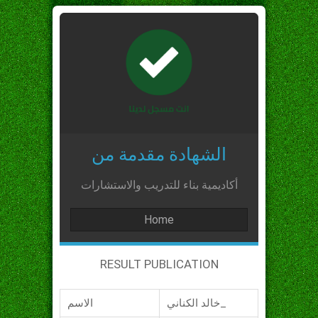
الشهادة مقدمة من
أكاديمية بناء للتدريب والاستشارات
Home
RESULT PUBLICATION
خالد الكناني_
الاسم