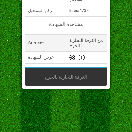
kccie4734
رقم التسجيل
مشاهدة الشهادة
من الغرفة التجارية
Subject
بالخرج
|
عرض الشهادة
الغرفة التجارية بالخرج