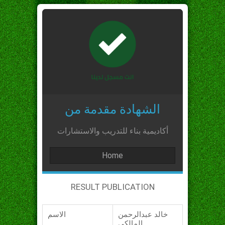
الشهادة مقدمة من
أكاديمية بناء للتدريب والاستشارات
Home
RESULT PUBLICATION
خالد عبدالرحمن
الاسم
المالكي_