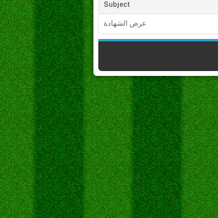
Subject
عرض الشهادة