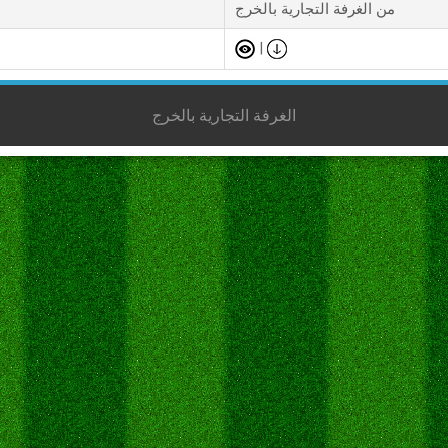
من الغرفة التجارية بالخرج
|
الغرفة التجارية بالخرج