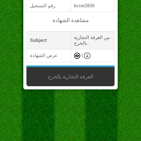
kccie2836
رقم التسجيل
مشاهدة الشهادة
من الغرفة التجارية
Subject
بالخرج
|
عرض الشهادة
الغرفة التجارية بالخرج