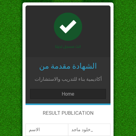
الشهادة مقدمة من
أكاديمية بناء للتدريب والاستشارات
Home
RESULT PUBLICATION
خلود ماجد_
الاسم