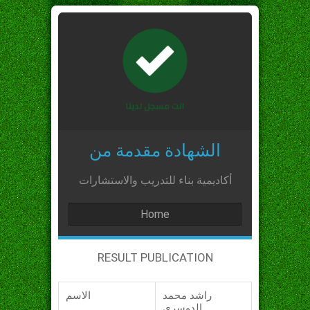
الشهادة مقدمة من
أكاديمية بناء للتدريب والاستشارات
Home
RESULT PUBLICATION
راشد محمد
الاسم
الدوسري_