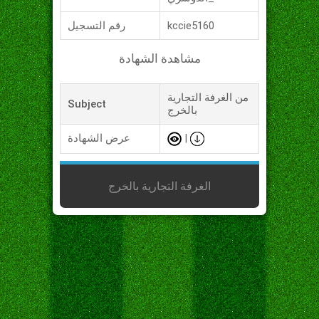
kccie5160
رقم التسجيل
مشاهدة الشهادة
من الغرفة التجارية
Subject
بالخرج
|
عرض الشهادة
الغرفة التجارية بالخرج