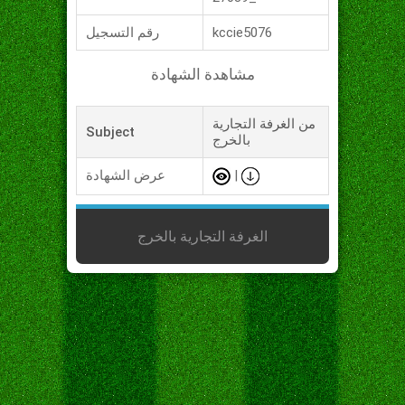
kccie5076
رقم التسجيل
مشاهدة الشهادة
من الغرفة التجارية
Subject
بالخرج
|
عرض الشهادة
الغرفة التجارية بالخرج