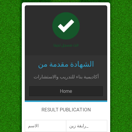
الشهادة مقدمة من
أكاديمية بناء للتدريب والاستشارات
Home
RESULT PUBLICATION
رايقة زين_
الاسم