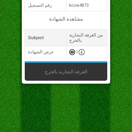
kccie4873
رقم التسجيل
مشاهدة الشهادة
من الغرفة التجارية
Subject
بالخرج
|
عرض الشهادة
الغرفة التجارية بالخرج