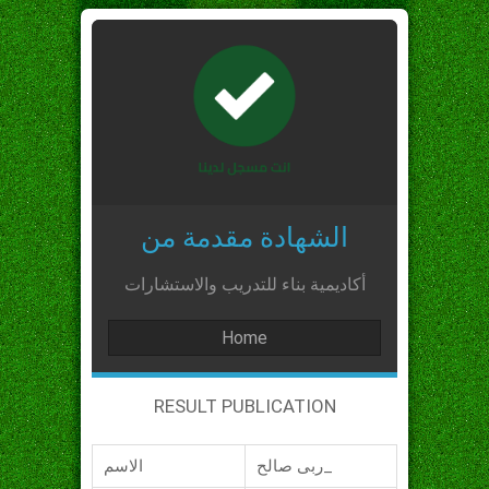
الشهادة مقدمة من
أكاديمية بناء للتدريب والاستشارات
Home
RESULT PUBLICATION
ربى صالح_
الاسم