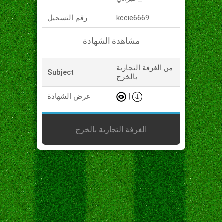
kccie6669
رقم التسجيل
مشاهدة الشهادة
من الغرفة التجارية
Subject
بالخرج
|
عرض الشهادة
الغرفة التجارية بالخرج