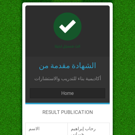
الشهادة مقدمة من
أكاديمية بناء للتدريب والاستشارات
Home
RESULT PUBLICATION
رحاب إبراهيم
الاسم
خبراني_