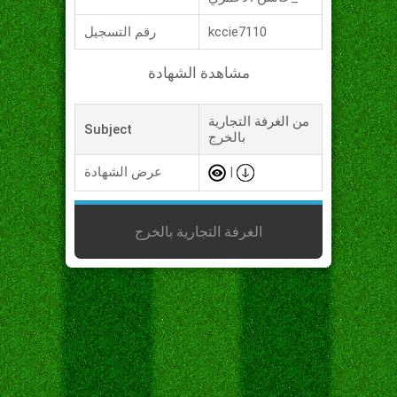
kccie7110
رقم التسجيل
مشاهدة الشهادة
من الغرفة التجارية
Subject
بالخرج
|
عرض الشهادة
الغرفة التجارية بالخرج