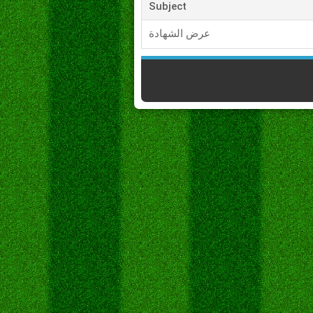
Subject
عرض الشهادة