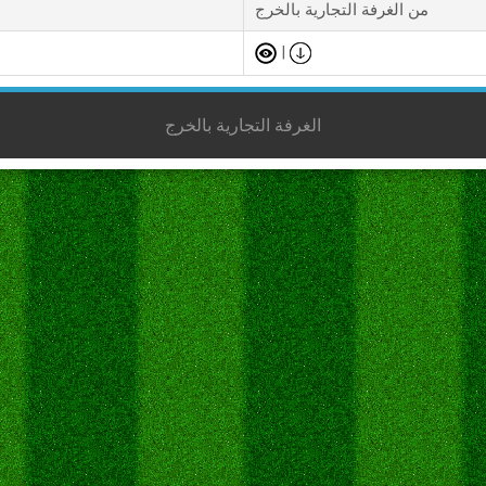
من الغرفة التجارية بالخرج
|
الغرفة التجارية بالخرج