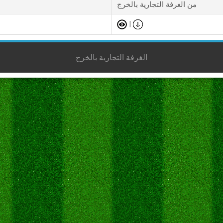
من الغرفة التجارية بالخرج
|
الغرفة التجارية بالخرج