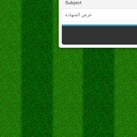
Subject
عرض الشهادة