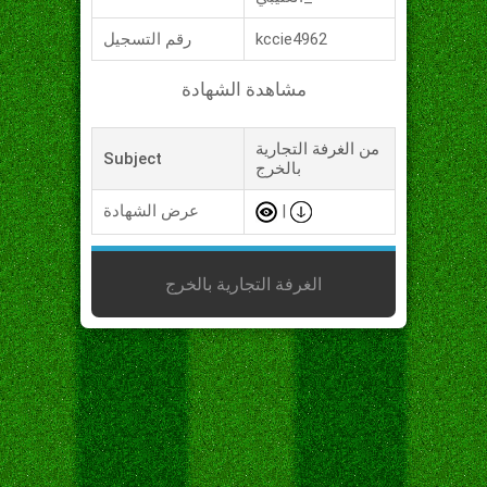
kccie4962
رقم التسجيل
مشاهدة الشهادة
من الغرفة التجارية
Subject
بالخرج
|
عرض الشهادة
الغرفة التجارية بالخرج