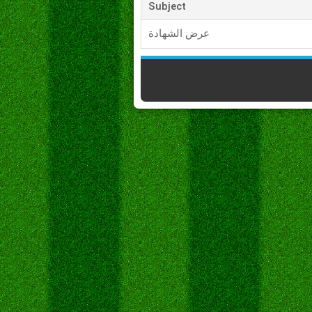
Subject
عرض الشهادة