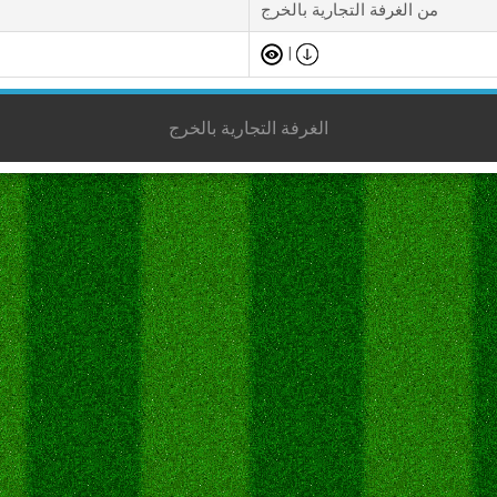
من الغرفة التجارية بالخرج
|
الغرفة التجارية بالخرج