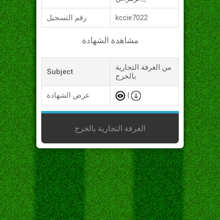
kccie7022
رقم التسجيل
مشاهدة الشهادة
من الغرفة التجارية
Subject
بالخرج
|
عرض الشهادة
الغرفة التجارية بالخرج