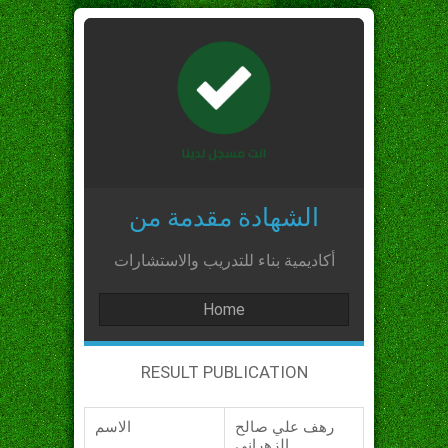
الشهادة مقدمة من
أكاديمية بناء للتدريب والاستشارات
Home
RESULT PUBLICATION
رهف علي صالح
الاسم
الزهراني_