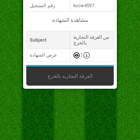
kccie4597
رقم التسجيل
مشاهدة الشهادة
من الغرفة التجارية
Subject
بالخرج
|
عرض الشهادة
الغرفة التجارية بالخرج