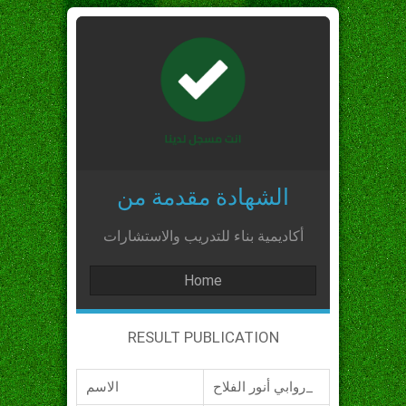
الشهادة مقدمة من
أكاديمية بناء للتدريب والاستشارات
Home
RESULT PUBLICATION
روابي أنور الفلاح_
الاسم