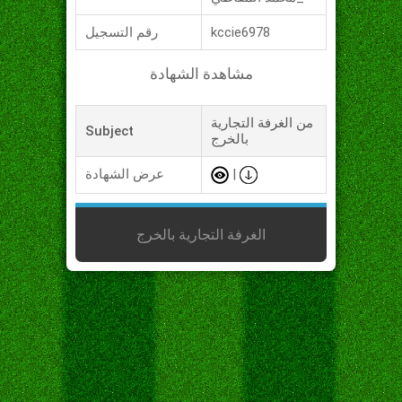
kccie6978
رقم التسجيل
مشاهدة الشهادة
من الغرفة التجارية
Subject
بالخرج
|
عرض الشهادة
الغرفة التجارية بالخرج