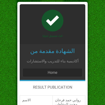
الشهادة مقدمة من
أكاديمية بناء للتدريب والاستشارات
Home
RESULT PUBLICATION
روابي حمد فرحان
الاسم
محمد المقاطي_