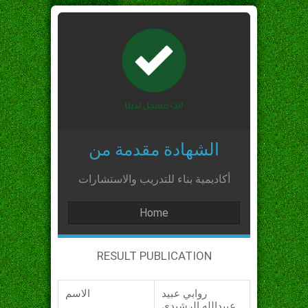
الشهادة مقدمة من
أكاديمية بناء للتدريب والاستشارات
Home
RESULT PUBLICATION
روابي عبيد
الاسم
عبيدالله الرشيدي_