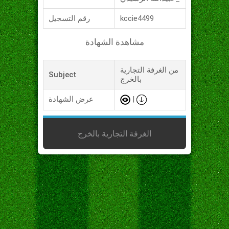
kccie4499
رقم التسجيل
مشاهدة الشهادة
من الغرفة التجارية
Subject
بالخرج
|
عرض الشهادة
الغرفة التجارية بالخرج