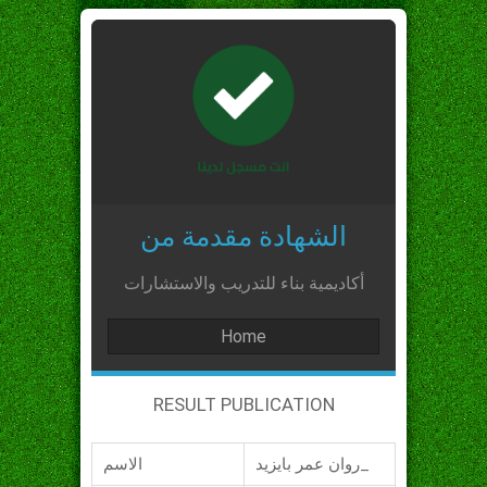
الشهادة مقدمة من
أكاديمية بناء للتدريب والاستشارات
Home
RESULT PUBLICATION
روان عمر بايزيد_
الاسم