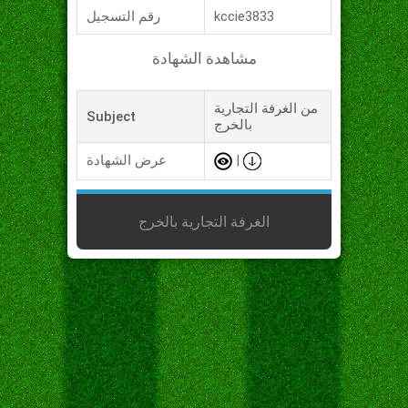
kccie3833
رقم التسجيل
مشاهدة الشهادة
من الغرفة التجارية
Subject
بالخرج
|
عرض الشهادة
الغرفة التجارية بالخرج