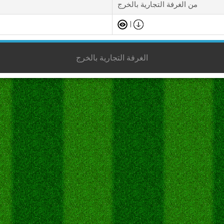
من الغرفة التجارية بالخرج
|
الغرفة التجارية بالخرج