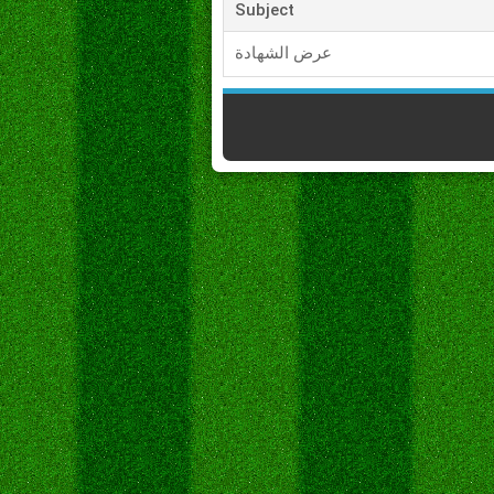
Subject
عرض الشهادة