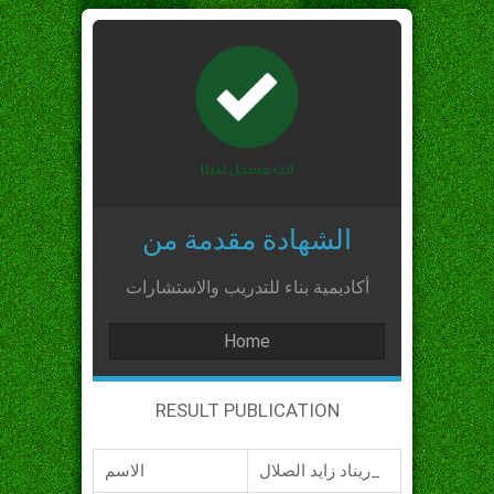
الشهادة مقدمة من
أكاديمية بناء للتدريب والاستشارات
Home
RESULT PUBLICATION
ريناد زايد الصلال_
الاسم