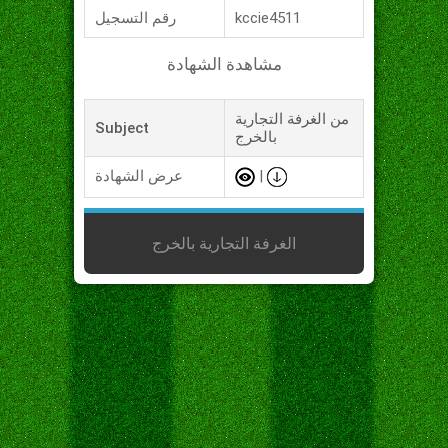
kccie4511
رقم التسجيل
مشاهدة الشهادة
من الغرفة التجارية
Subject
بالخرج
|
عرض الشهادة
الغرفة التجارية بالخرج