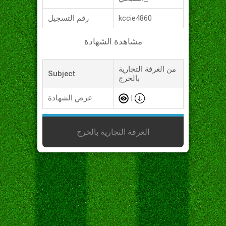
kccie4860
رقم التسجيل
مشاهدة الشهادة
من الغرفة التجارية
Subject
بالخرج
|
عرض الشهادة
الغرفة التجارية بالخرج