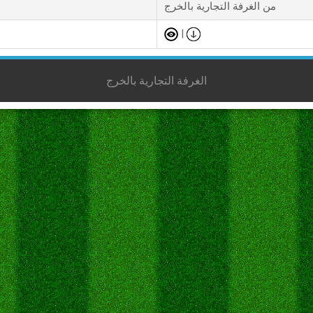
من الغرفة التجارية بالخرج
|
الغرفة التجارية بالخرج