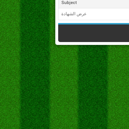
Subject
عرض الشهادة