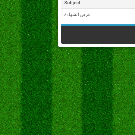
Subject
عرض الشهادة