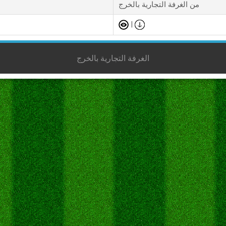
من الغرفة التجارية بالخرج
|
الغرفة التجارية بالخرج