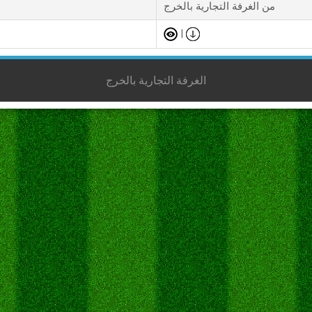
من الغرفة التجارية بالخرج
|
الغرفة التجارية بالخرج