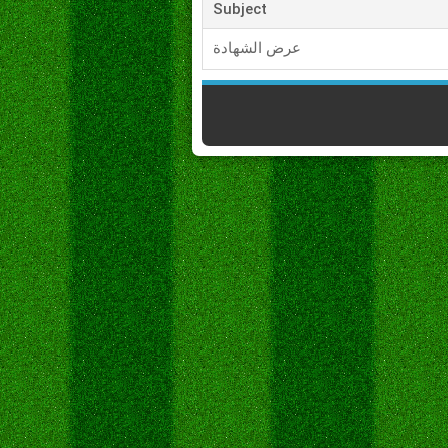
Subject
عرض الشهادة