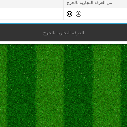
من الغرفة التجارية بالخرج
|
الغرفة التجارية بالخرج