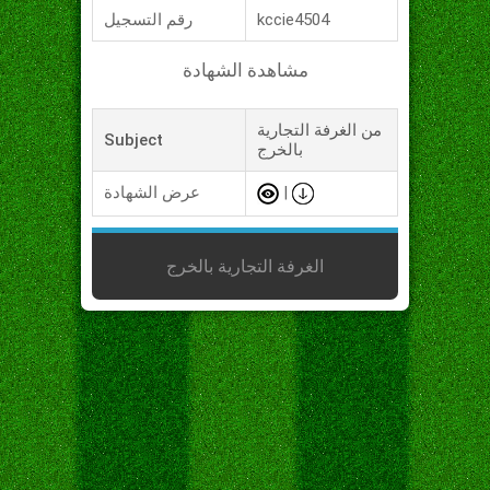
kccie4504
رقم التسجيل
مشاهدة الشهادة
من الغرفة التجارية
Subject
بالخرج
|
عرض الشهادة
الغرفة التجارية بالخرج