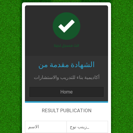
الشهادة مقدمة من
أكاديمية بناء للتدريب والاستشارات
Home
RESULT PUBLICATION
زينب نوج_
الاسم