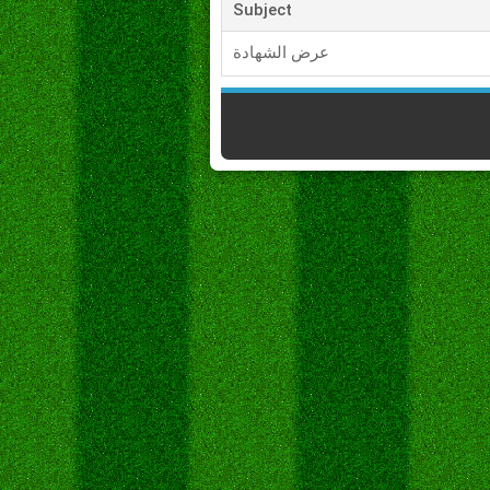
Subject
عرض الشهادة