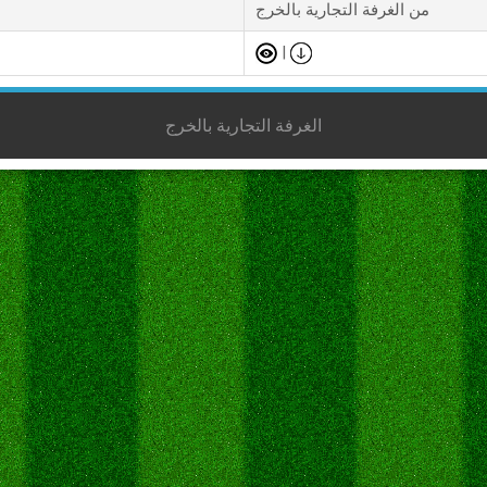
من الغرفة التجارية بالخرج
|
الغرفة التجارية بالخرج