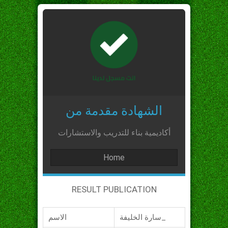
الشهادة مقدمة من
أكاديمية بناء للتدريب والاستشارات
Home
RESULT PUBLICATION
سارة الخليفة_
الاسم