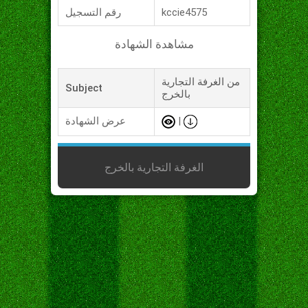
kccie4575
رقم التسجيل
مشاهدة الشهادة
من الغرفة التجارية
Subject
بالخرج
|
عرض الشهادة
الغرفة التجارية بالخرج