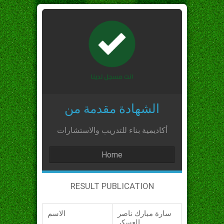
الشهادة مقدمة من
أكاديمية بناء للتدريب والاستشارات
Home
RESULT PUBLICATION
سارة مبارك ناصر
الاسم
العسكر