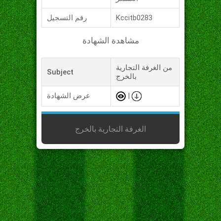
Kccitb0283
رقم التسجيل
مشاهدة الشهادة
من الغرفة التجارية
Subject
بالخرج
|
عرض الشهادة
الغرفة التجارية بالخرج