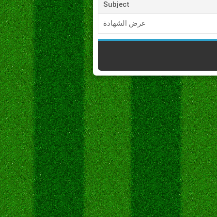
Subject
عرض الشهادة