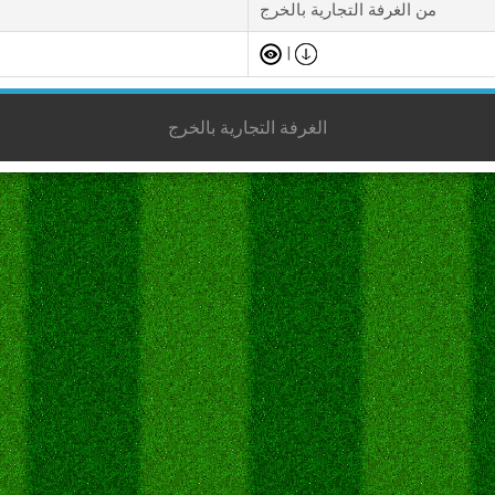
من الغرفة التجارية بالخرج
|
الغرفة التجارية بالخرج