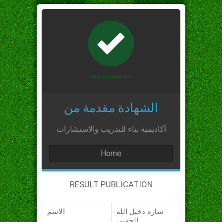
الشهادة مقدمة من
أكاديمية بناء للتدريب والاستشارات
Home
RESULT PUBLICATION
ساره دخيل الله
الاسم
الجهني_