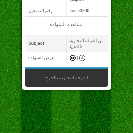
kccie3300
رقم التسجيل
مشاهدة الشهادة
من الغرفة التجارية
Subject
بالخرج
|
عرض الشهادة
الغرفة التجارية بالخرج