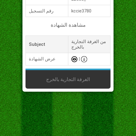
kccie3780
رقم التسجيل
مشاهدة الشهادة
من الغرفة التجارية
Subject
بالخرج
|
عرض الشهادة
الغرفة التجارية بالخرج