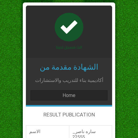
الشهادة مقدمة من
أكاديمية بناء للتدريب والاستشارات
Home
RESULT PUBLICATION
ساره ناصر_
الاسم
_22555