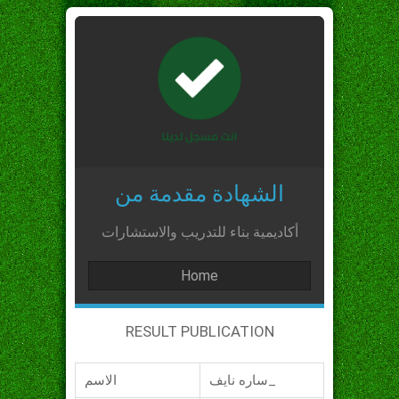
الشهادة مقدمة من
أكاديمية بناء للتدريب والاستشارات
Home
RESULT PUBLICATION
ساره نايف_
الاسم