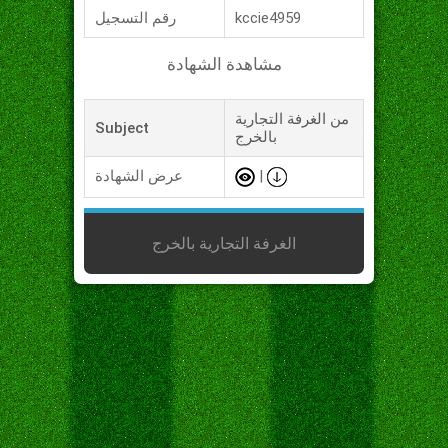
kccie4959
رقم التسجيل
مشاهدة الشهادة
من الغرفة التجارية
Subject
بالخرج
|
عرض الشهادة
الغرفة التجارية بالخرج